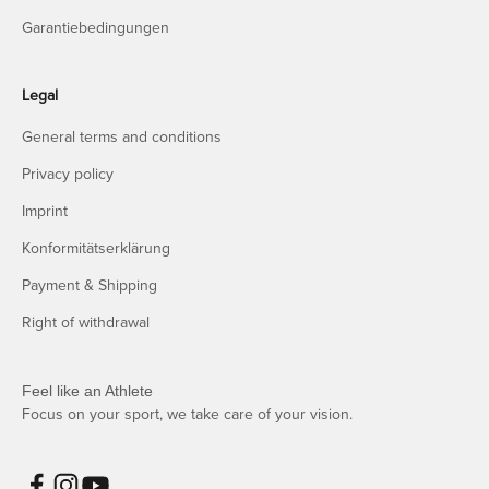
Garantiebedingungen
Legal
General terms and conditions
Privacy policy
Imprint
Konformitätserklärung
Payment & Shipping
Right of withdrawal
Feel like an Athlete
Focus on your sport, we take care of your vision.