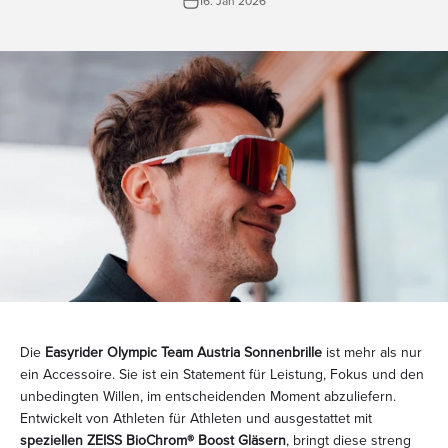
16. Jan 2026
Die
Easyrider Olympic Team Austria Sonnenbrille
ist mehr als nur
ein Accessoire. Sie ist ein Statement für Leistung, Fokus und den
unbedingten Willen, im entscheidenden Moment abzuliefern.
Entwickelt von Athleten für Athleten und ausgestattet mit
speziellen ZEISS BioChrom® Boost Gläsern
, bringt diese streng