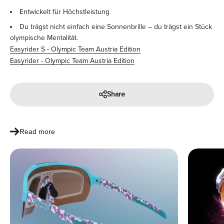
Entwickelt für Höchstleistung
Du trägst nicht einfach eine Sonnenbrille – du trägst ein Stück
olympische Mentalität.
Easyrider S - Olympic Team Austria Edition
Easyrider - Olympic Team Austria Edition
Share
Read more