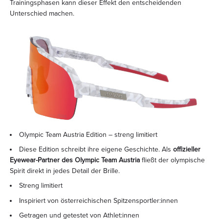
Trainingsphasen kann dieser Effekt den entscheidenden
Unterschied machen.
Olympic Team Austria Edition – streng limitiert
Diese Edition schreibt ihre eigene Geschichte. Als
offizieller
Eyewear-Partner des Olympic Team Austria
fließt der olympische
Spirit direkt in jedes Detail der Brille.
Streng limitiert
Inspiriert von österreichischen Spitzensportler
:innen
Getragen und getestet von Athlet
:innen