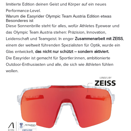
limitierte Edition deinen Geist und Körper auf ein neues
Performance-Level.
Warum die Easyrider Olympic Team Austria Edition etwas
Besonderes ist
Diese Sonnenbrille steht für alles, wofür Athletes Eyewear und
das Olympic Team Austria stehen: Präzision, Innovation,
Leidenschaft und Teamgeist. In enger
Zusammenarbeit mit ZEISS
,
einem der weltweit führenden Spezialisten für Optik, wurde ein
Glas entwickelt,
das nicht nur schützt – sondern aktiviert.
Die Easyrider ist gemacht für Sportler:innen, ambitionierte
Outdoor-Enthusiasten und alle, die sich wie Athleten fühlen
wollen.