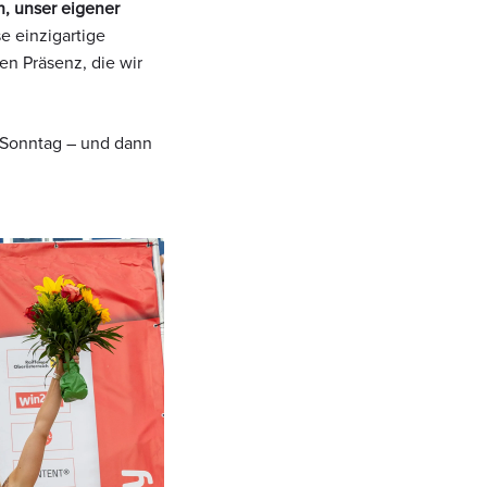
, unser eigener
e einzigartige
en Präsenz, die wir
 Sonntag – und dann