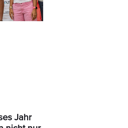
eses Jahr