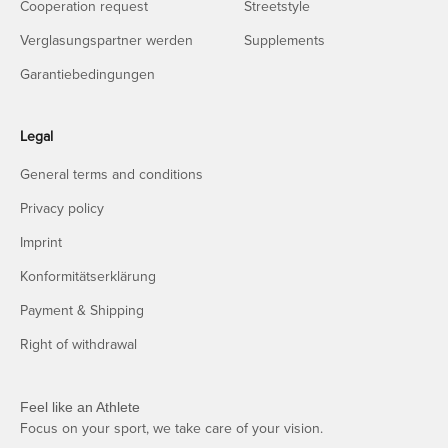
Cooperation request
Streetstyle
Verglasungspartner werden
Supplements
Garantiebedingungen
Legal
General terms and conditions
Privacy policy
Imprint
Konformitätserklärung
Payment & Shipping
Right of withdrawal
Feel like an Athlete
Focus on your sport, we take care of your vision.