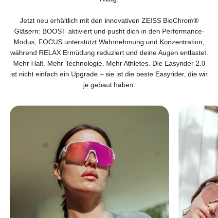
Jetzt neu erhältlich mit den innovativen ZEISS BioChrom®
Gläsern: BOOST aktiviert und pusht dich in den Performance-
Modus, FOCUS unterstützt Wahrnehmung und Konzentration,
während RELAX Ermüdung reduziert und deine Augen entlastet.
Mehr Halt. Mehr Technologie. Mehr Athletes. Die Easyrider 2.0
ist nicht einfach ein Upgrade – sie ist die beste Easyrider, die wir
je gebaut haben.