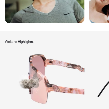
Weitere Highlights: