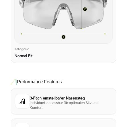
Kategorie
Normal Fit
Performance Features
3-Fach einstellbarer Nasensteg
Individuell anpassbar für optimalen Sitz und
Komfort.