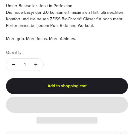
Unser Bestseller. Jetzt in Perfektion.
Die neue Easyrider 2.0 kombiniert maximalen Halt, ultraleichten
Komfort und die neuen ZEISS BioChrom® Gläser für noch mehr
Performance bei jedem Run, Ride und Workout.
More grip. More focus. More Athletes.
Quantity:
Add to shopping cart