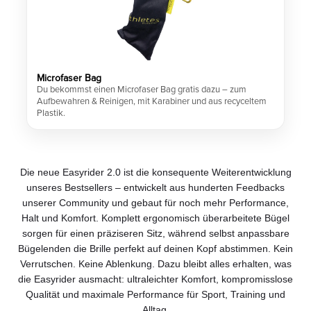
Microfaser Bag
Du bekommst einen Microfaser Bag gratis dazu – zum
Aufbewahren & Reinigen, mit Karabiner und aus recyceltem
Plastik.
Die neue Easyrider 2.0 ist die konsequente Weiterentwicklung
unseres Bestsellers – entwickelt aus hunderten Feedbacks
unserer Community und gebaut für noch mehr Performance,
Halt und Komfort. Komplett ergonomisch überarbeitete Bügel
sorgen für einen präziseren Sitz, während selbst anpassbare
Bügelenden die Brille perfekt auf deinen Kopf abstimmen. Kein
Verrutschen. Keine Ablenkung. Dazu bleibt alles erhalten, was
die Easyrider ausmacht: ultraleichter Komfort, kompromisslose
Qualität und maximale Performance für Sport, Training und
Alltag.