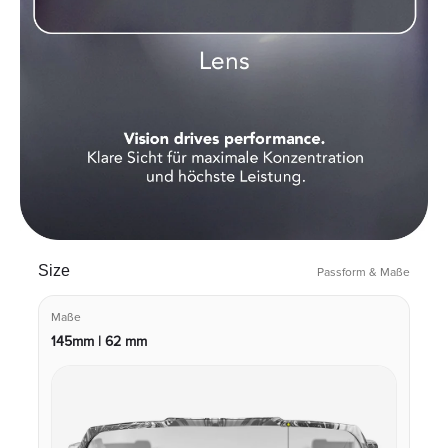
Size
Passform & Maße
Maße
145mm | 62 mm