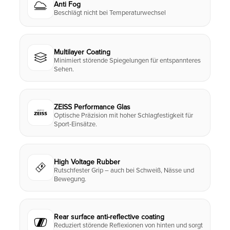
Anti Fog
Beschlägt nicht bei Temperaturwechsel
Multilayer Coating
Minimiert störende Spiegelungen für entspannteres
Sehen.
ZEISS Performance Glas
Optische Präzision mit hoher Schlagfestigkeit für
Sport-Einsätze.
High Voltage Rubber
Rutschfester Grip – auch bei Schweiß, Nässe und
Bewegung.
Rear surface anti-reflective coating
Reduziert störende Reflexionen von hinten und sorgt