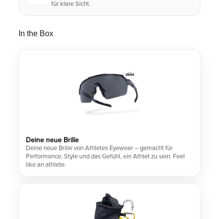
für klare Sicht.
In the Box
Deine neue Brille
Deine neue Brille von Athletes Eyewear – gemacht für
Performance, Style und das Gefühl, ein Athlet zu sein. Feel
like an athlete.