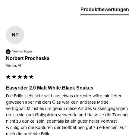
Produktbewertungen
NP
Verified buyer
Norbert Prochaska
Vienna, AT
Easyrider 2.0 Matt White Black Snakes
Die Brille sieht sehr wild aus etwas dezenter wäre mir lieber 
gewesen aber mit dem Glas war kein anderes Model 
verfügbar. Mir ist es um genau diese Art des Glases gegangen 
da ich sie zum Golfspielen verwende und da sollte die Tönung 
nicht zu dunkel sein, ebenfalls ist ein guter heller Kontrast 
wichtig um die Konturen der Golfbahnen gut zu erkennen. Für 
mich die perfekte Brille.