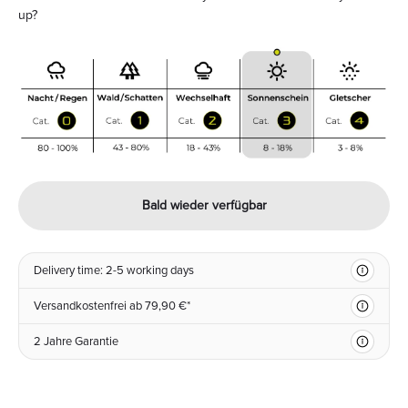
up?
Bald wieder verfügbar
Delivery time: 2-5 working days
Versandkostenfrei ab 79,90 €*
2 Jahre Garantie