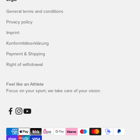
General terms and conditions
Privacy policy
Imprint
Konformitätserklärung
Payment & Shipping
Right of withdrawal
Feel like an Athlete
Focus on your sport, we take care of your vision.