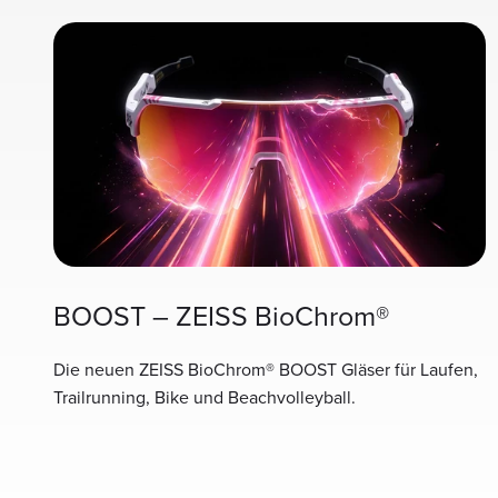
BOOST – ZEISS BioChrom®
Die neuen ZEISS BioChrom® BOOST Gläser für Laufen,
Trailrunning, Bike und Beachvolleyball.