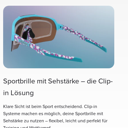
Sportbrille mit Sehstärke – die Clip-
in Lösung
Klare Sicht ist beim Sport entscheidend. Clip-in
Systeme machen es möglich, deine Sportbrille mit
Sehstärke zu nutzen – flexibel, leicht und perfekt für