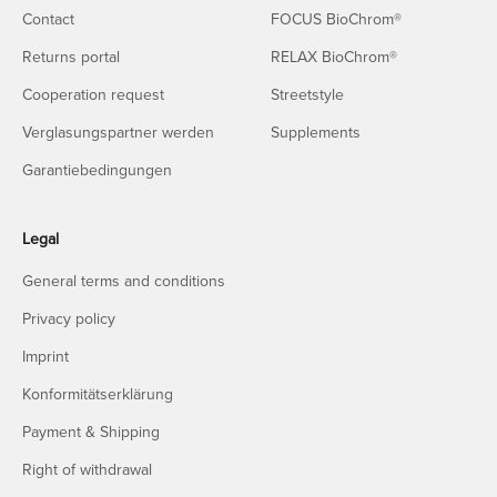
Contact
FOCUS BioChrom®
Returns portal
RELAX BioChrom®
Cooperation request
Streetstyle
Verglasungspartner werden
Supplements
Garantiebedingungen
Legal
General terms and conditions
Privacy policy
Imprint
Konformitätserklärung
Payment & Shipping
Right of withdrawal