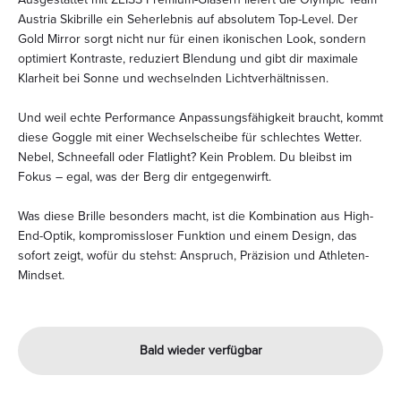
Austria Skibrille ein Seherlebnis auf absolutem Top-Level. Der
Gold Mirror sorgt nicht nur für einen ikonischen Look, sondern
optimiert Kontraste, reduziert Blendung und gibt dir maximale
Klarheit bei Sonne und wechselnden Lichtverhältnissen.
Und weil echte Performance Anpassungsfähigkeit braucht, kommt
diese Goggle mit einer Wechselscheibe für schlechtes Wetter.
Nebel, Schneefall oder Flatlight? Kein Problem. Du bleibst im
Fokus – egal, was der Berg dir entgegenwirft.
Was diese Brille besonders macht, ist die Kombination aus High-
End-Optik, kompromissloser Funktion und einem Design, das
sofort zeigt, wofür du stehst: Anspruch, Präzision und Athleten-
Mindset.
Bald wieder verfügbar